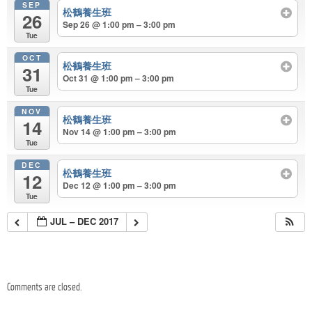
SEP
松鶴養生班
26
Sep 26 @ 1:00 pm – 3:00 pm
Tue
OCT
松鶴養生班
31
Oct 31 @ 1:00 pm – 3:00 pm
Tue
NOV
松鶴養生班
14
Nov 14 @ 1:00 pm – 3:00 pm
Tue
DEC
松鶴養生班
12
Dec 12 @ 1:00 pm – 3:00 pm
Tue
JUL – DEC 2017
Comments are closed.