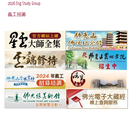
2026 Eng Study Group
義工招募