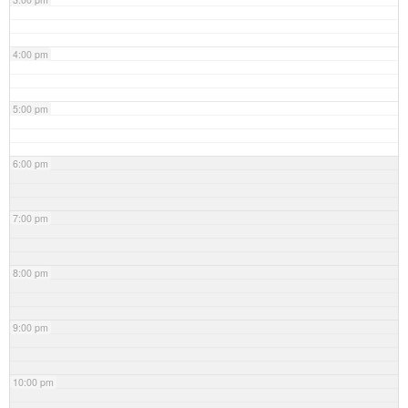
4:00 pm
5:00 pm
6:00 pm
7:00 pm
8:00 pm
9:00 pm
10:00 pm