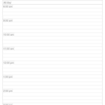
All-day
8:00 am
9:00 am
10:00 am
11:00 am
12:00 pm
1:00 pm
2:00 pm
3:00 pm