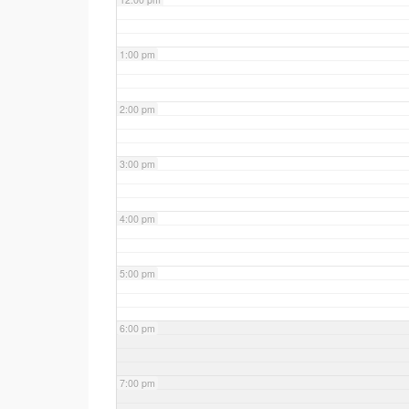
1:00 pm
2:00 pm
3:00 pm
4:00 pm
5:00 pm
6:00 pm
7:00 pm