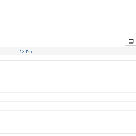
12
Thu