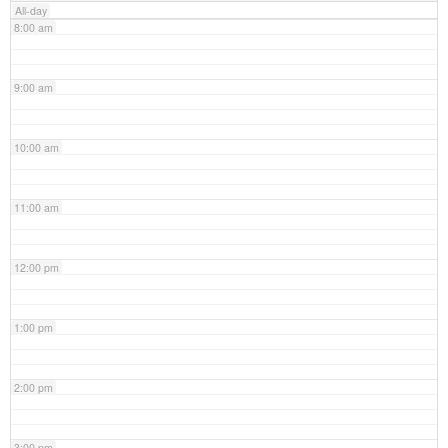
All-day
8:00 am
9:00 am
10:00 am
11:00 am
12:00 pm
1:00 pm
2:00 pm
3:00 pm