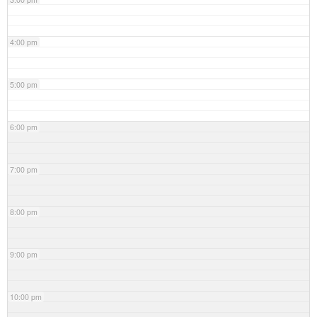
4:00 pm
5:00 pm
6:00 pm
7:00 pm
8:00 pm
9:00 pm
10:00 pm