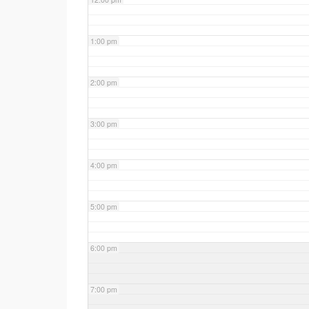
1:00 pm
2:00 pm
3:00 pm
4:00 pm
5:00 pm
6:00 pm
7:00 pm