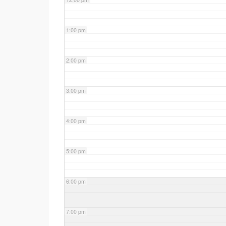
1:00 pm
2:00 pm
3:00 pm
4:00 pm
5:00 pm
6:00 pm
7:00 pm