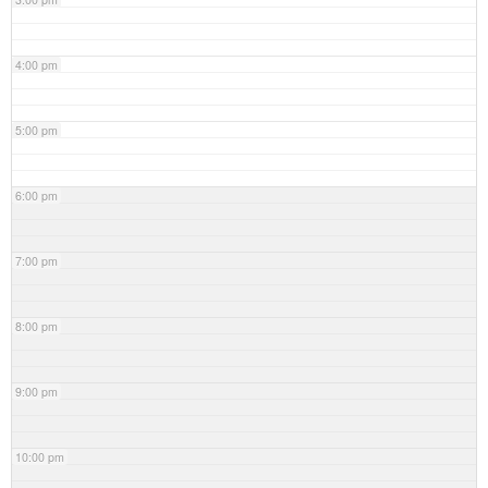
4:00 pm
5:00 pm
6:00 pm
7:00 pm
8:00 pm
9:00 pm
10:00 pm