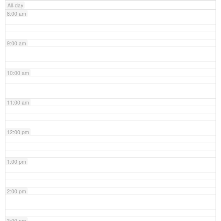
All-day
8:00 am
9:00 am
10:00 am
11:00 am
12:00 pm
1:00 pm
2:00 pm
3:00 pm