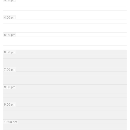
4:00 pm
5:00 pm
6:00 pm
7:00 pm
8:00 pm
9:00 pm
10:00 pm