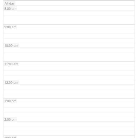
All-day
8:00 am
9:00 am
10:00 am
11:00 am
12:00 pm
1:00 pm
2:00 pm
3:00 pm