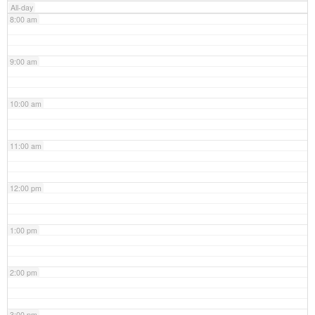
All-day
8:00 am
9:00 am
10:00 am
11:00 am
12:00 pm
1:00 pm
2:00 pm
3:00 pm