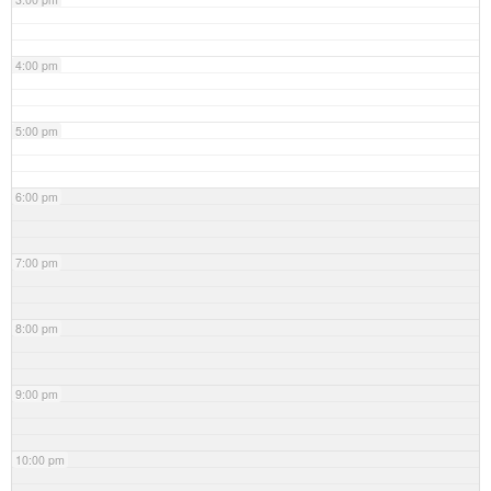
4:00 pm
5:00 pm
6:00 pm
7:00 pm
8:00 pm
9:00 pm
10:00 pm