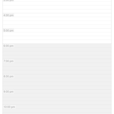
4:00 pm
5:00 pm
6:00 pm
7:00 pm
8:00 pm
9:00 pm
10:00 pm