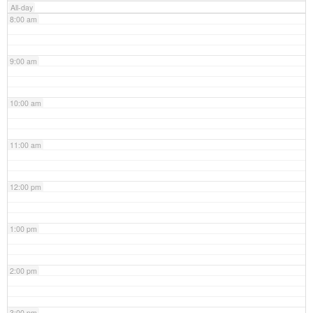
All-day
8:00 am
9:00 am
10:00 am
11:00 am
12:00 pm
1:00 pm
2:00 pm
3:00 pm