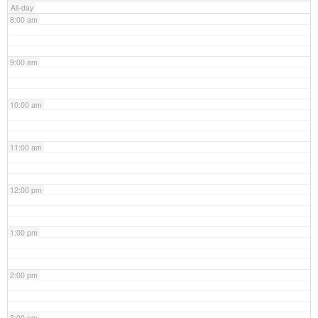
All-day
8:00 am
9:00 am
10:00 am
11:00 am
12:00 pm
1:00 pm
2:00 pm
3:00 pm