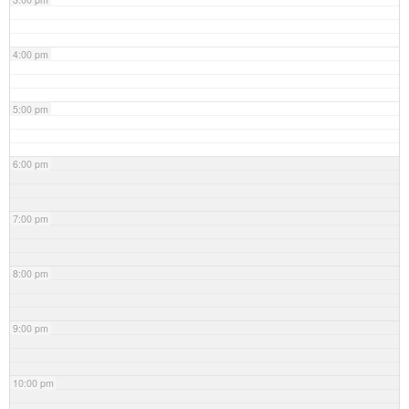
4:00 pm
5:00 pm
6:00 pm
7:00 pm
8:00 pm
9:00 pm
10:00 pm