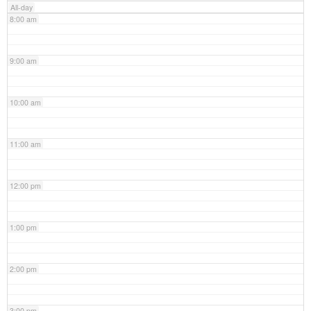
All-day
8:00 am
9:00 am
10:00 am
11:00 am
12:00 pm
1:00 pm
2:00 pm
3:00 pm