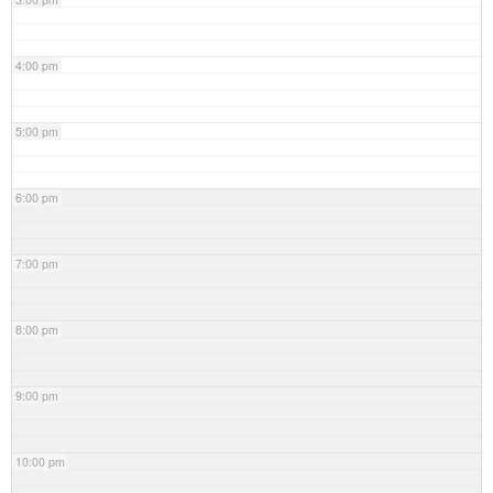
4:00 pm
5:00 pm
6:00 pm
7:00 pm
8:00 pm
9:00 pm
10:00 pm