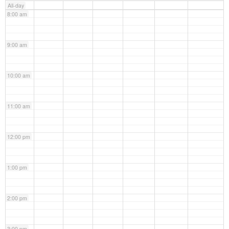
All-day
8:00 am
9:00 am
10:00 am
11:00 am
12:00 pm
1:00 pm
2:00 pm
3:00 pm