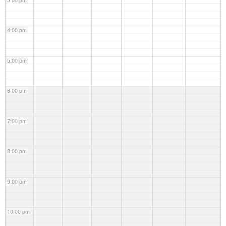
4:00 pm
5:00 pm
6:00 pm
7:00 pm
8:00 pm
9:00 pm
10:00 pm