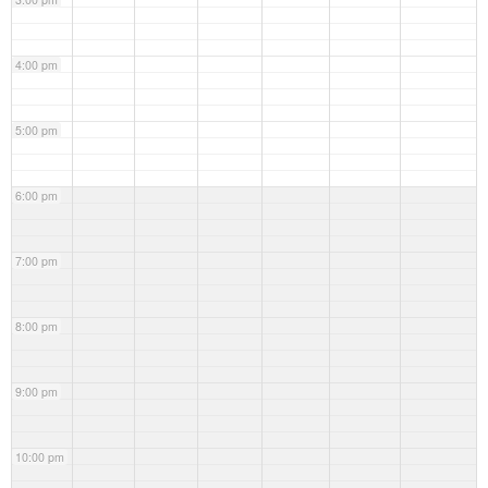
4:00 pm
5:00 pm
6:00 pm
7:00 pm
8:00 pm
9:00 pm
10:00 pm