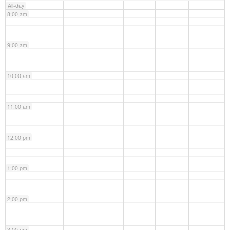
All-day
8:00 am
9:00 am
10:00 am
11:00 am
12:00 pm
1:00 pm
2:00 pm
3:00 pm