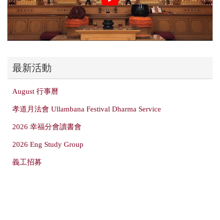
最新活動
August 行事曆
孝道月法會 Ullambana Festival Dharma Service
2026 幸福分會讀書會
2026 Eng Study Group
義工招募