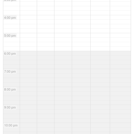
4:00 pm
5:00 pm
6:00 pm
7:00 pm
8:00 pm
9:00 pm
10:00 pm