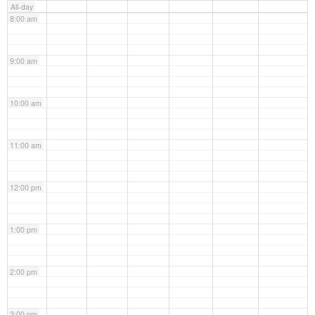
All-day
8:00 am
9:00 am
10:00 am
11:00 am
12:00 pm
1:00 pm
2:00 pm
3:00 pm