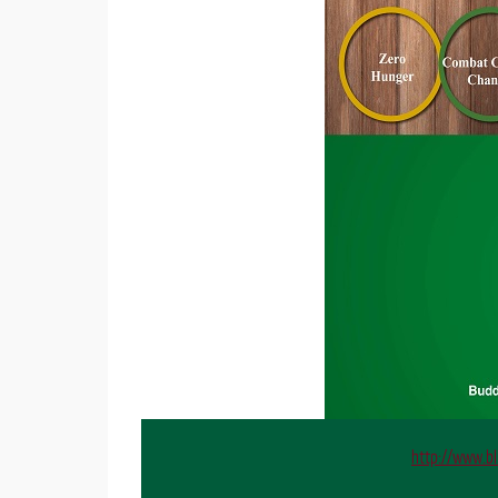
http://www.bl