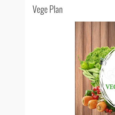
Vege Plan